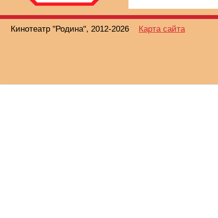
Кинотеатр "Родина", 2012-2026
Карта сайта