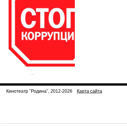
Кинотеатр "Родина", 2012-2026
Карта сайта