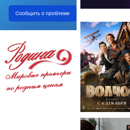
Сообщить о проблеме