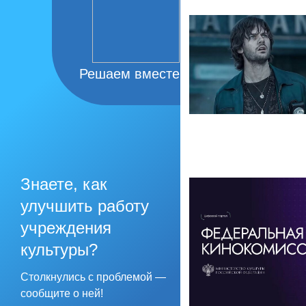
Решаем вместе
Знаете, как
улучшить работу
учреждения
культуры?
Столкнулись с проблемой —
сообщите о ней!