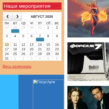
Наши мероприятия
АВГУСТ 2026
пн
вт
ср
чт
пт
сб
вс
27
28
29
30
31
1
2
3
4
5
6
7
8
9
10
11
12
13
14
15
16
17
18
19
20
21
22
23
24
25
26
27
28
29
30
31
1
2
3
4
5
6
Весь календарь