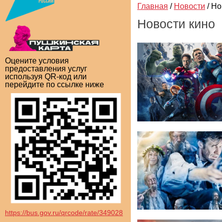
Главная
/
Новости
/
Но
Новости кино
Оцените условия
предоставления услуг
используя QR-код или
перейдите по ссылке ниже
https://bus.gov.ru/qrcode/rate/349028