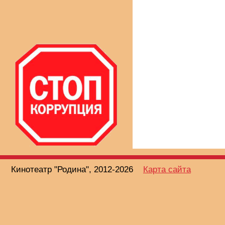
Кинотеатр "Родина", 2012-2026
Карта сайта