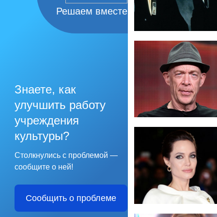
Решаем вместе
Знаете, как
улучшить работу
учреждения
культуры?
Столкнулись с проблемой —
сообщите о ней!
Сообщить о проблеме