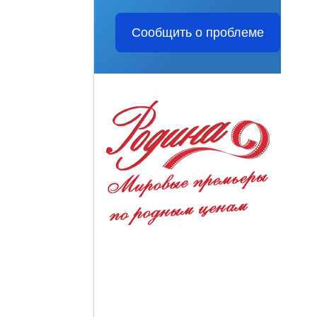
Сообщить о проблеме