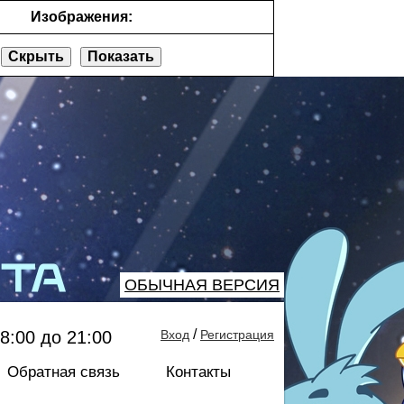
Изображения:
Скрыть
Показать
ОБЫЧНАЯ ВЕРСИЯ
/
8:00 до 21:00
Вход
Регистрация
Обратная связь
Контакты