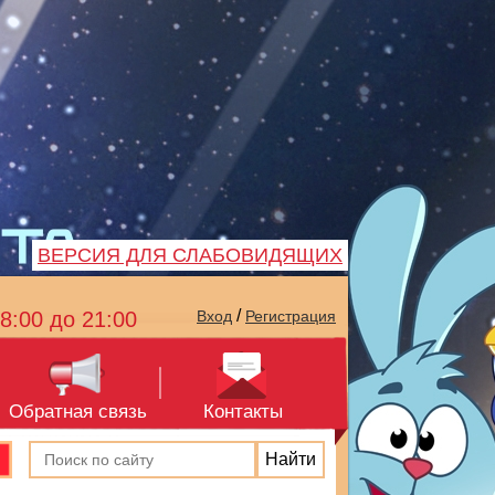
ВЕРСИЯ ДЛЯ СЛАБОВИДЯЩИХ
/
8:00 до 21:00
Вход
Регистрация
Обратная связь
Контакты