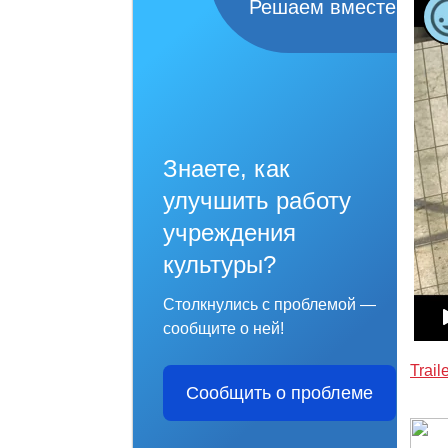
Решаем вместе
Знаете, как
улучшить работу
учреждения
культуры?
Столкнулись с проблемой —
сообщите о ней!
Trail
Сообщить о проблеме