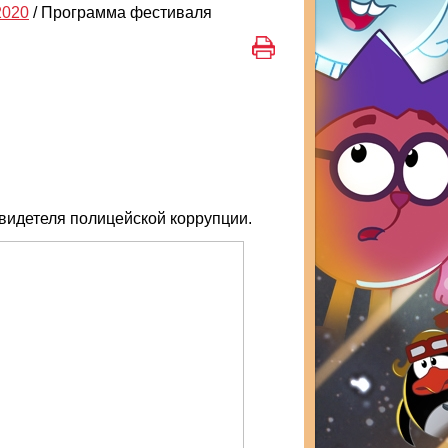
020
/
Программа фестиваля
свидетеля полицейской коррупции.