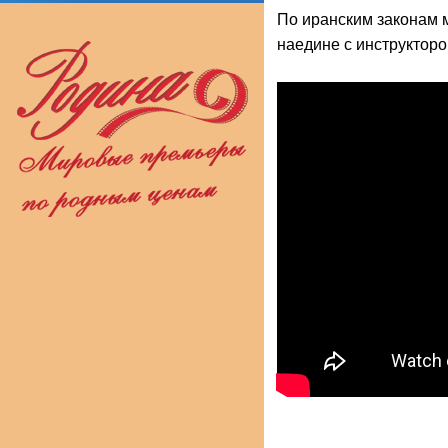
По иранским законам 
наедине с инструкторо