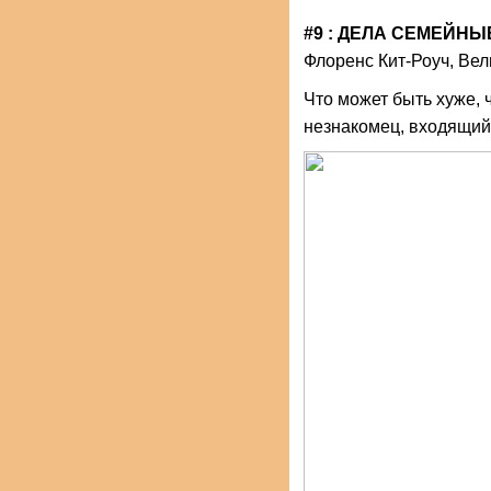
#9 : ДЕЛА СЕМЕЙНЫ
Флоренс Кит-Роуч, Ве
Что может быть хуже, 
незнакомец, входящий