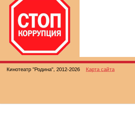
Кинотеатр "Родина", 2012-2026
Карта сайта