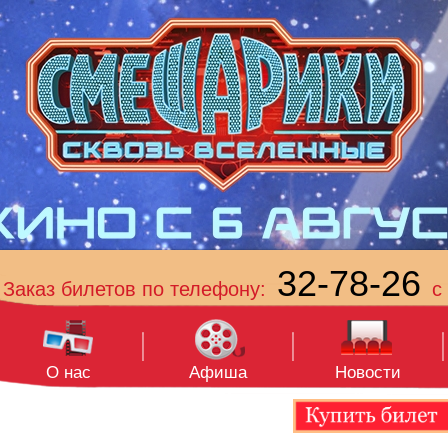
32-78-26
Заказ билетов по телефону:
с 
О нас
Афиша
Новости