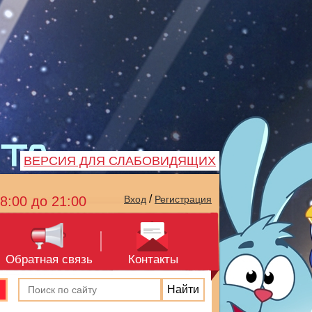
ВЕРСИЯ ДЛЯ СЛАБОВИДЯЩИХ
/
8:00 до 21:00
Вход
Регистрация
Обратная связь
Контакты