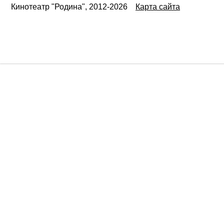
Кинотеатр "Родина", 2012-2026
Карта сайта