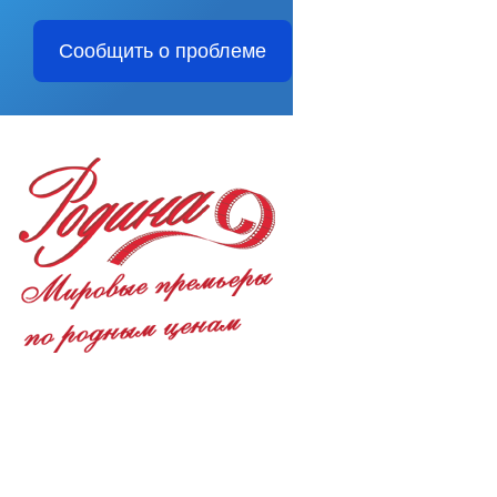
Сообщить о проблеме