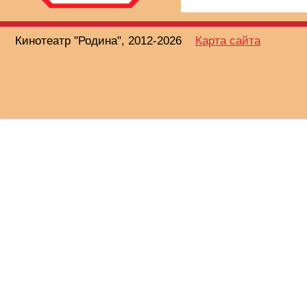
Кинотеатр "Родина", 2012-2026
Карта сайта