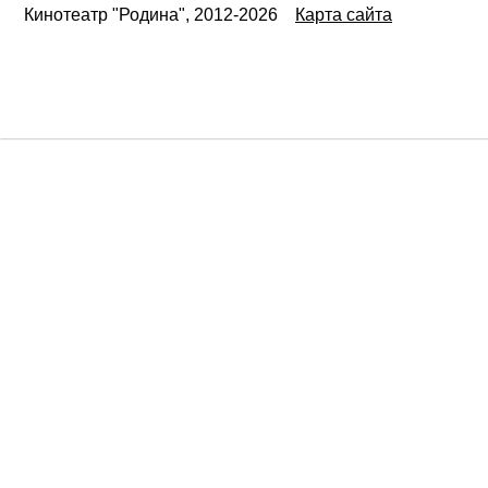
Кинотеатр "Родина", 2012-2026
Карта сайта