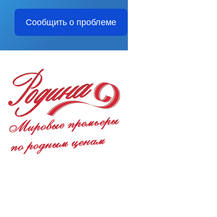
Сообщить о проблеме