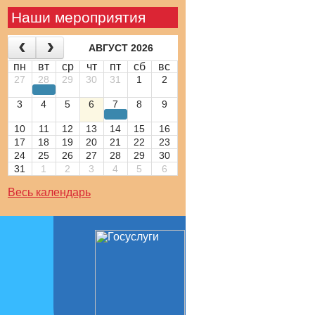
Наши мероприятия
АВГУСТ 2026
пн
вт
ср
чт
пт
сб
вс
27
28
29
30
31
1
2
3
4
5
6
7
8
9
10
11
12
13
14
15
16
17
18
19
20
21
22
23
24
25
26
27
28
29
30
31
1
2
3
4
5
6
Весь календарь