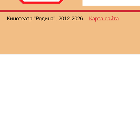
Кинотеатр "Родина", 2012-2026
Карта сайта