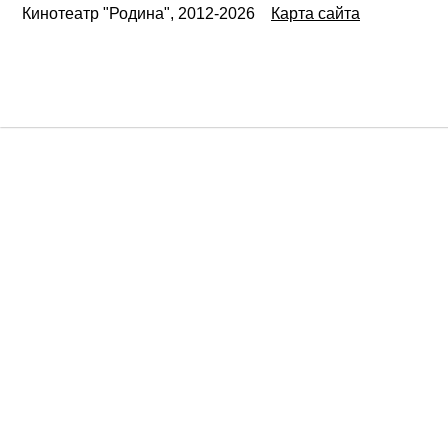
Кинотеатр "Родина", 2012-2026
Карта сайта