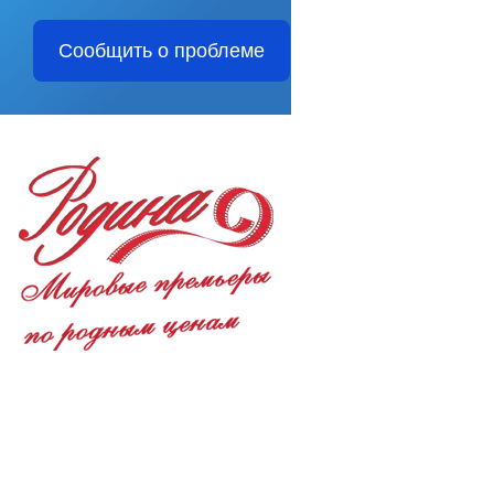
Сообщить о проблеме