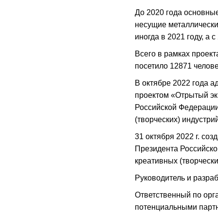
До 2020 года основные
несущие металлически
иногда в 2021 году, а 
Всего в рамках проект
посетило 12871 челове
В октябре 2022 года 
проектом «Отрытый эк
Российской Федерации 
(творческих) индустрий
31 октября 2022 г. со
Президента Российской
креативных (творческих
Руководитель и разраб
Ответственный по орг
потенциальными партне