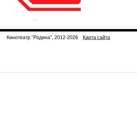
Кинотеатр "Родина", 2012-2026
Карта сайта