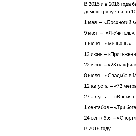
В 2015 и в 2016 года 
демонстрируется по 10
1 мая – «Босоногий в
9 мая – «Я-Учитель»,
1 июня – «Миньоны»,
12 июня – «Притяжени
22 июня – «28 панфил
8 июля – «Свадьба в 
12 августа – «72 метр
27 августа – «Время 
1 сентября – «Три бог
24 сентября – «Спортл
В 2018 году: