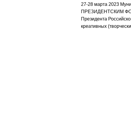
27-28 марта 2023 Му
ПРЕЗИДЕНТСКИМ ФОНД
Президента Российской
креативных (творческ