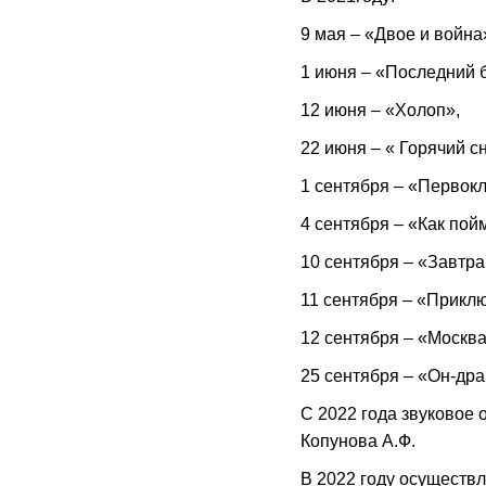
9 мая – «Двое и война
1 июня – «Последний б
12 июня – «Холоп»,
22 июня – « Горячий сн
1 сентября – «Первокл
4 сентября – «Как пой
10 сентября – «Завтра
11 сентября – «Прикл
12 сентября – «Москва
25 сентября – «Он-дра
С 2022 года звуковое
Копунова А.Ф.
В 2022 году осуществ