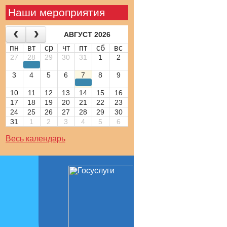
Наши мероприятия
АВГУСТ 2026
пн
вт
ср
чт
пт
сб
вс
27
28
29
30
31
1
2
3
4
5
6
7
8
9
10
11
12
13
14
15
16
17
18
19
20
21
22
23
24
25
26
27
28
29
30
31
1
2
3
4
5
6
Весь календарь