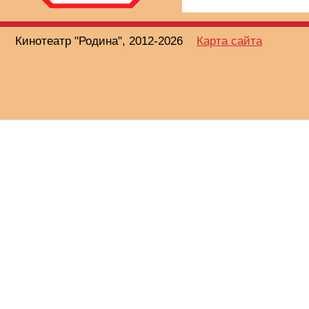
Кинотеатр "Родина", 2012-2026
Карта сайта