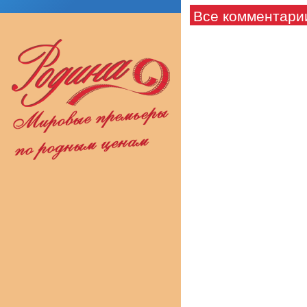
Все комментари