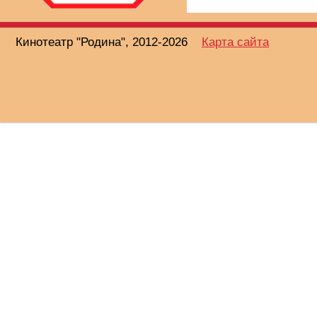
Кинотеатр "Родина", 2012-2026
Карта сайта