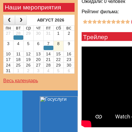
Ожидали: 0 человек
Наши мероприятия
Рейтинг фильма:
АВГУСТ 2026
пн
вт
ср
чт
пт
сб
вс
27
28
29
30
31
1
2
Трейлер
3
4
5
6
7
8
9
10
11
12
13
14
15
16
17
18
19
20
21
22
23
24
25
26
27
28
29
30
31
1
2
3
4
5
6
Весь календарь