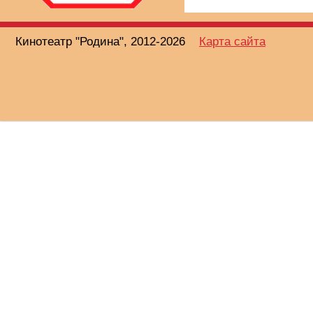
Кинотеатр "Родина", 2012-2026
Карта сайта