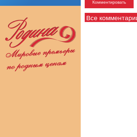
Все комментари