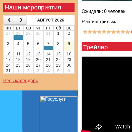
Наши мероприятия
Ожидали: 0 человек
АВГУСТ 2026
Рейтинг фильма:
пн
вт
ср
чт
пт
сб
вс
27
28
29
30
31
1
2
3
4
5
6
7
8
9
Трейлер
10
11
12
13
14
15
16
17
18
19
20
21
22
23
24
25
26
27
28
29
30
31
1
2
3
4
5
6
Весь календарь