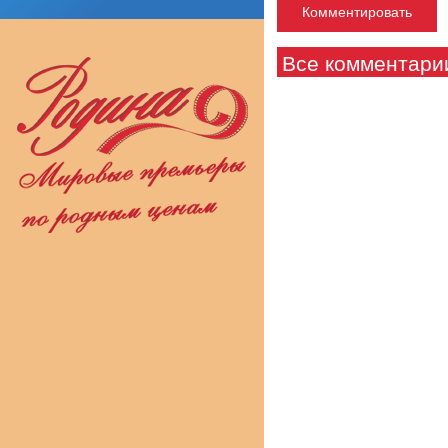
Все комментари