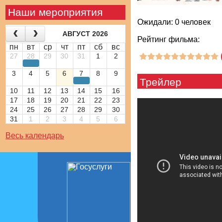
Наши мероприятия
Ожидали: 0 человек
АВГУСТ 2026
Рейтинг фильма:
пн
вт
ср
чт
пт
сб
вс
27
28
29
30
31
1
2
3
4
5
6
7
8
9
Трейлер
10
11
12
13
14
15
16
17
18
19
20
21
22
23
24
25
26
27
28
29
30
31
1
2
3
4
5
6
Весь календарь