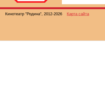
Кинотеатр "Родина", 2012-2026
Карта сайта