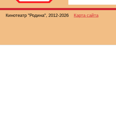
Кинотеатр "Родина", 2012-2026
Карта сайта