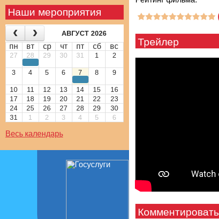
Наши мероприятия
АВГУСТ 2026
Трейлер
пн
вт
ср
чт
пт
сб
вс
27
28
29
30
31
1
2
3
4
5
6
7
8
9
10
11
12
13
14
15
16
17
18
19
20
21
22
23
24
25
26
27
28
29
30
31
1
2
3
4
5
6
Весь календарь
Комментировать