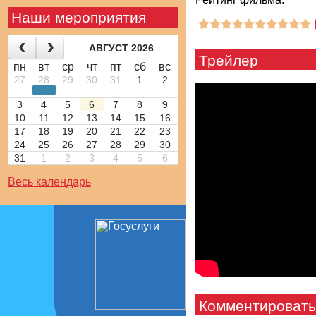
Наши мероприятия
АВГУСТ 2026
Трейлер
пн
вт
ср
чт
пт
сб
вс
27
28
29
30
31
1
2
3
4
5
6
7
8
9
10
11
12
13
14
15
16
17
18
19
20
21
22
23
24
25
26
27
28
29
30
31
1
2
3
4
5
6
Весь календарь
Комментировать