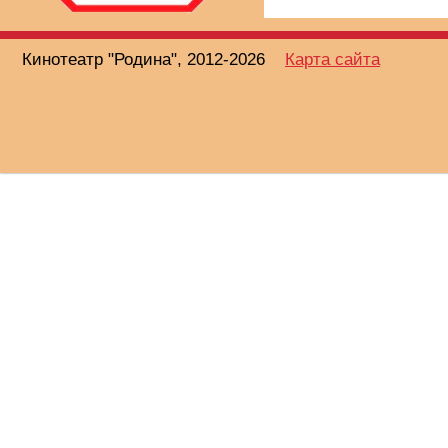
Кинотеатр "Родина", 2012-2026
Карта сайта