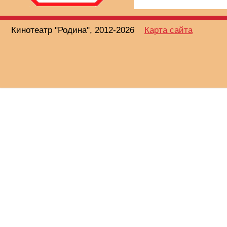
Кинотеатр "Родина", 2012-2026
Карта сайта