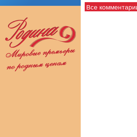
Все комментари