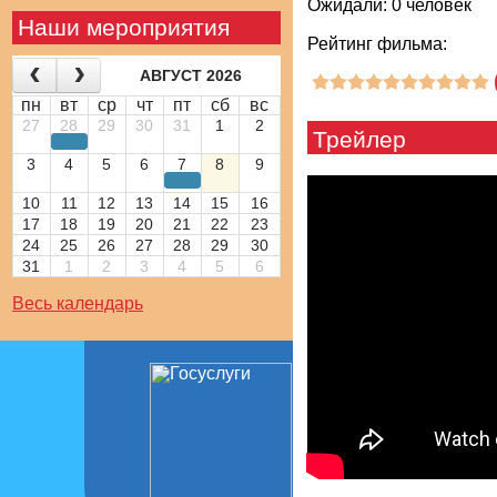
Ожидали: 0 человек
Наши мероприятия
Рейтинг фильма:
АВГУСТ 2026
пн
вт
ср
чт
пт
сб
вс
27
28
29
30
31
1
2
Трейлер
3
4
5
6
7
8
9
10
11
12
13
14
15
16
17
18
19
20
21
22
23
24
25
26
27
28
29
30
31
1
2
3
4
5
6
Весь календарь