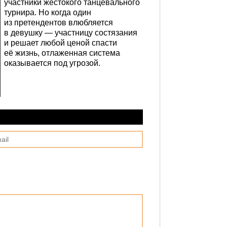
участники жестокого танцевального
турнира. Но когда один
из претендентов влюбляется
в девушку — участницу состязания
и решает любой ценой спасти
её жизнь, отлаженная система
оказывается под угрозой.