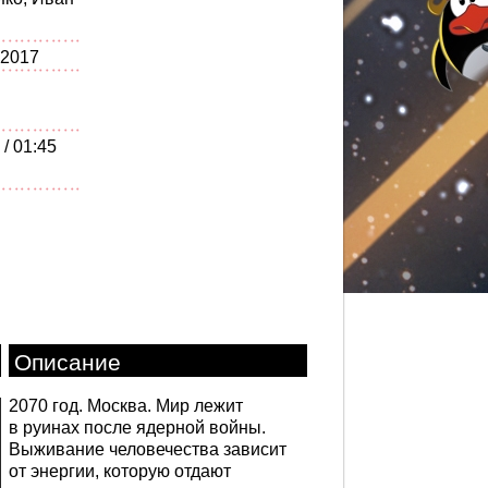
 2017
 / 01:45
Описание
2070 год. Москва. Мир лежит
в руинах после ядерной войны.
Выживание человечества зависит
от энергии, которую отдают