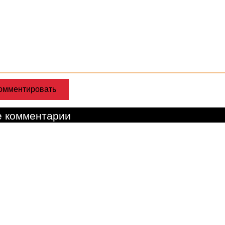
е комментарии