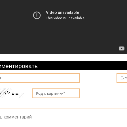
мментировать