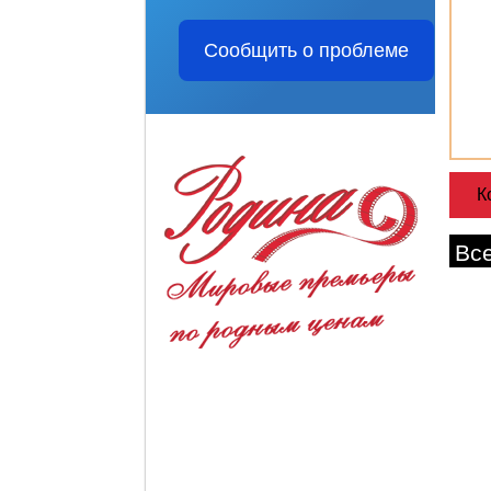
Сообщить о проблеме
Вс