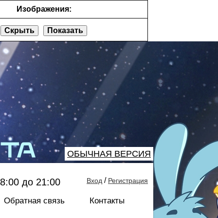
Изображения:
Скрыть
Показать
ОБЫЧНАЯ ВЕРСИЯ
/
8:00 до 21:00
Вход
Регистрация
Обратная связь
Контакты