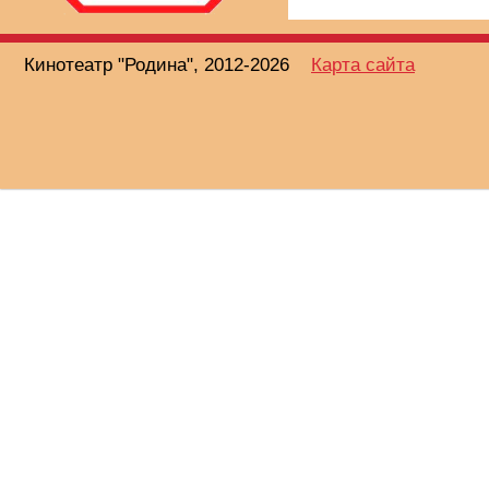
Кинотеатр "Родина", 2012-2026
Карта сайта