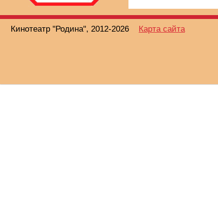
Кинотеатр "Родина", 2012-2026
Карта сайта