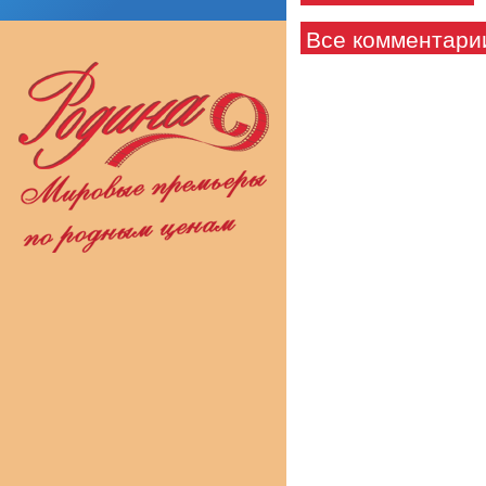
Все комментари