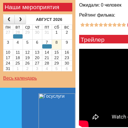
Ожидали: 0 человек
Наши мероприятия
Рейтинг фильма:
АВГУСТ 2026
пн
вт
ср
чт
пт
сб
вс
27
28
29
30
31
1
2
Трейлер
3
4
5
6
7
8
9
10
11
12
13
14
15
16
17
18
19
20
21
22
23
24
25
26
27
28
29
30
31
1
2
3
4
5
6
Весь календарь