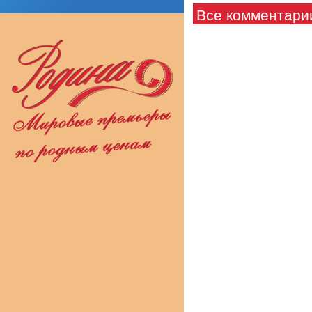
Все комментари