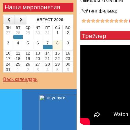
Ожидали: 0 человек
Наши мероприятия
Рейтинг фильма:
АВГУСТ 2026
пн
вт
ср
чт
пт
сб
вс
27
28
29
30
31
1
2
Трейлер
3
4
5
6
7
8
9
10
11
12
13
14
15
16
17
18
19
20
21
22
23
24
25
26
27
28
29
30
31
1
2
3
4
5
6
Весь календарь