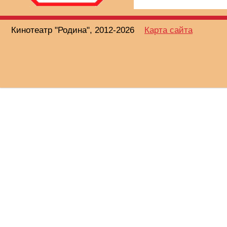
Кинотеатр "Родина", 2012-2026
Карта сайта