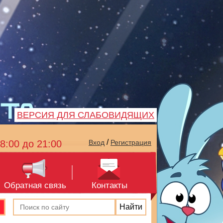
ВЕРСИЯ ДЛЯ СЛАБОВИДЯЩИХ
/
8:00 до 21:00
Вход
Регистрация
Обратная связь
Контакты