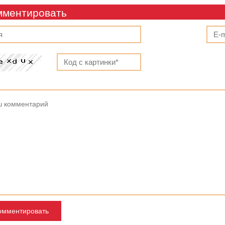
мментировать