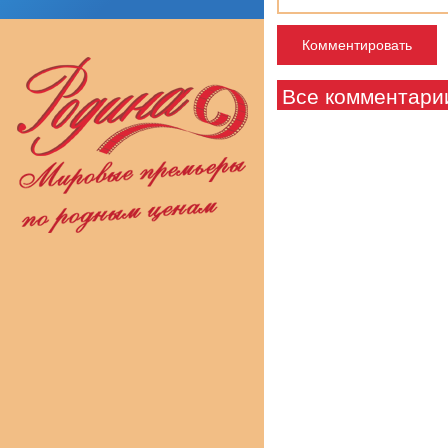
Все комментари