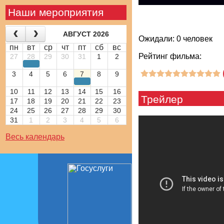
Наши мероприятия
АВГУСТ 2026
Ожидали: 0 человек
пн
вт
ср
чт
пт
сб
вс
Рейтинг фильма:
27
28
29
30
31
1
2
3
4
5
6
7
8
9
10
11
12
13
14
15
16
Трейлер
17
18
19
20
21
22
23
24
25
26
27
28
29
30
31
1
2
3
4
5
6
Весь календарь