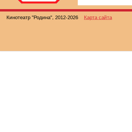
Кинотеатр "Родина", 2012-2026
Карта сайта