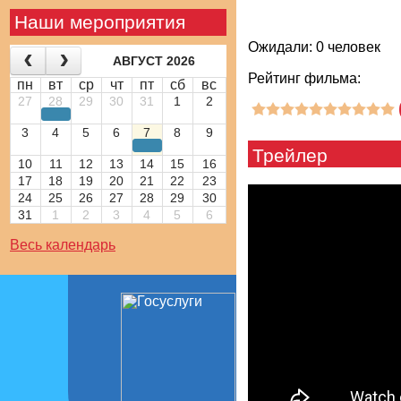
Наши мероприятия
Ожидали: 0 человек
АВГУСТ 2026
Рейтинг фильма:
пн
вт
ср
чт
пт
сб
вс
27
28
29
30
31
1
2
3
4
5
6
7
8
9
Трейлер
10
11
12
13
14
15
16
17
18
19
20
21
22
23
24
25
26
27
28
29
30
31
1
2
3
4
5
6
Весь календарь