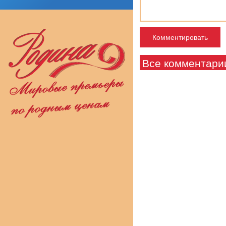
Все комментари