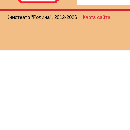
Кинотеатр "Родина", 2012-2026
Карта сайта