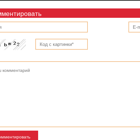
мментировать