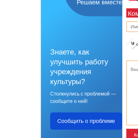
Решаем вместе
Ко
Знаете, как
улучшить работу
учреждения
культуры?
Столкнулись с проблемой —
сообщите о ней!
Сообщить о проблеме