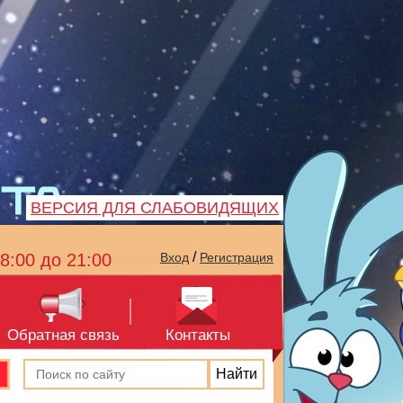
ВЕРСИЯ ДЛЯ СЛАБОВИДЯЩИХ
/
8:00 до 21:00
Вход
Регистрация
Обратная связь
Контакты