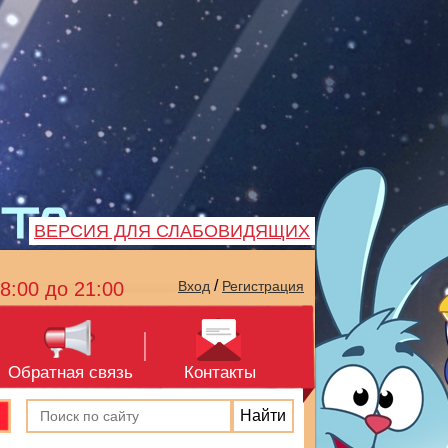
ВЕРСИЯ ДЛЯ СЛАБОВИДЯЩИХ
/
8:00 до 21:00
Вход
Регистрация
Обратная связь
Контакты