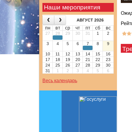
Наши мероприятия
Ожид
АВГУСТ 2026
Рейт
пн
вт
ср
чт
пт
сб
вс
27
28
29
30
31
1
2
3
4
5
6
7
8
9
Тр
10
11
12
13
14
15
16
17
18
19
20
21
22
23
24
25
26
27
28
29
30
31
1
2
3
4
5
6
Весь календарь