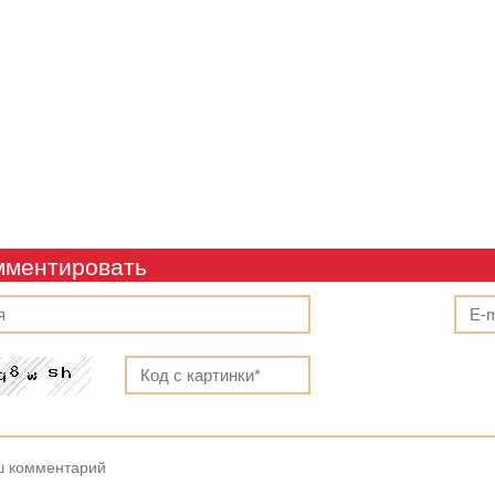
мментировать