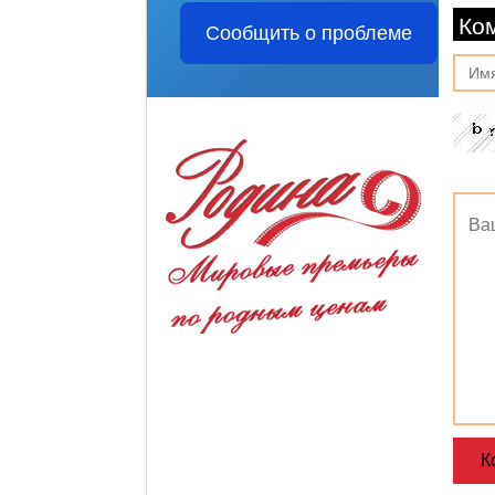
Ко
Сообщить о проблеме