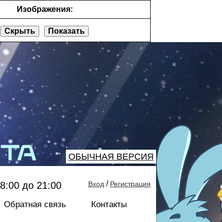
Изображения:
Скрыть
Показать
ОБЫЧНАЯ ВЕРСИЯ
/
8:00 до 21:00
Вход
Регистрация
Обратная связь
Контакты