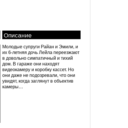
Описание
Молодые супруги Райан и Эмили, и
их 6-летняя дочь Лейла переезжают
в довольно симпатичный и тихий
дом. В гараже они находят
видеокамеру и коробку кассет. Но
они даже не подозревали, что они
увидят, когда заглянут в объектив
камеры…