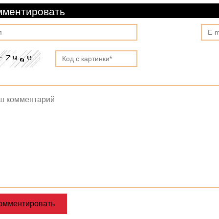
мментировать