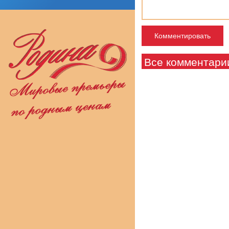
Все комментари