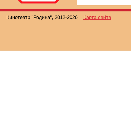
Кинотеатр "Родина", 2012-2026
Карта сайта