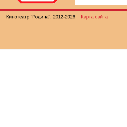
Кинотеатр "Родина", 2012-2026
Карта сайта