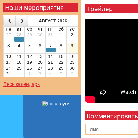
Наши мероприятия
Трейлер
АВГУСТ 2026
пн
вт
ср
чт
пт
сб
вс
27
28
29
30
31
1
2
3
4
5
6
7
8
9
10
11
12
13
14
15
16
17
18
19
20
21
22
23
24
25
26
27
28
29
30
31
1
2
3
4
5
6
Весь календарь
Комментировать