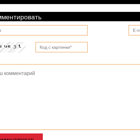
мментировать