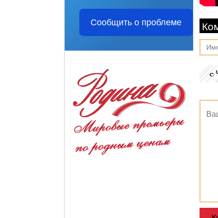
Сообщить о проблеме
Ко