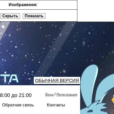
Изображения:
Скрыть
Показать
ОБЫЧНАЯ ВЕРСИЯ
/
8:00 до 21:00
Вход
Регистрация
Обратная связь
Контакты