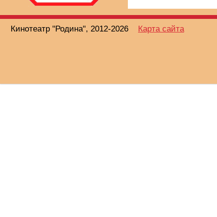
Кинотеатр "Родина", 2012-2026
Карта сайта