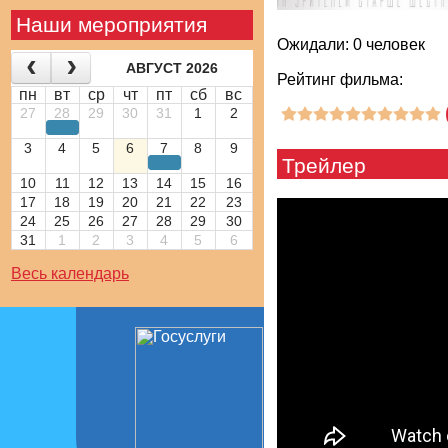
Наши мероприятия
Ожидали: 0 человек
АВГУСТ 2026
Рейтинг фильма:
пн
вт
ср
чт
пт
сб
вс
27
28
29
30
31
1
2
3
4
5
6
7
8
9
Трейлер
10
11
12
13
14
15
16
17
18
19
20
21
22
23
24
25
26
27
28
29
30
31
1
2
3
4
5
6
Весь календарь