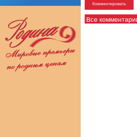
Все комментари