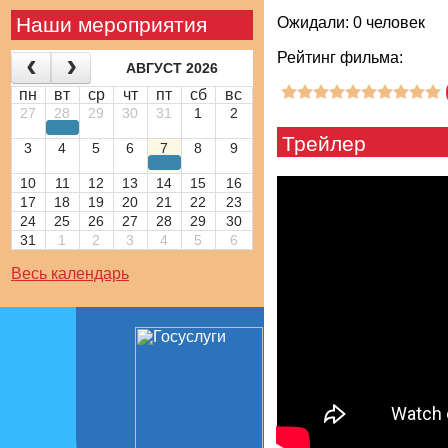
Наши мероприятия
Ожидали: 0 человек
Рейтинг фильма:
АВГУСТ 2026
пн
вт
ср
чт
пт
сб
вс
27
28
29
30
31
1
2
Трейлер
3
4
5
6
7
8
9
10
11
12
13
14
15
16
17
18
19
20
21
22
23
24
25
26
27
28
29
30
31
1
2
3
4
5
6
Весь календарь