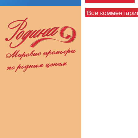
Все комментари