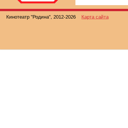
Кинотеатр "Родина", 2012-2026
Карта сайта