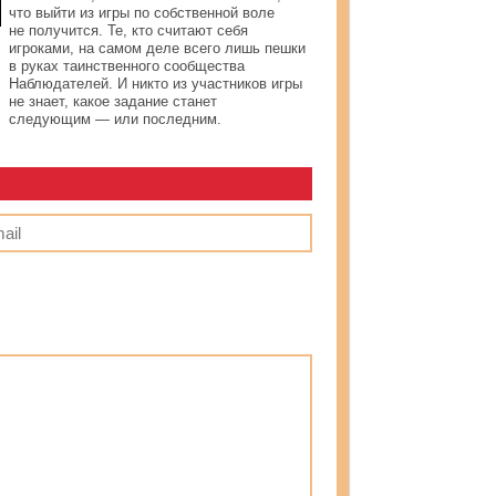
что выйти из игры по собственной воле
не получится. Те, кто считают себя
игроками, на самом деле всего лишь пешки
в руках таинственного сообщества
Наблюдателей. И никто из участников игры
не знает, какое задание станет
следующим — или последним.