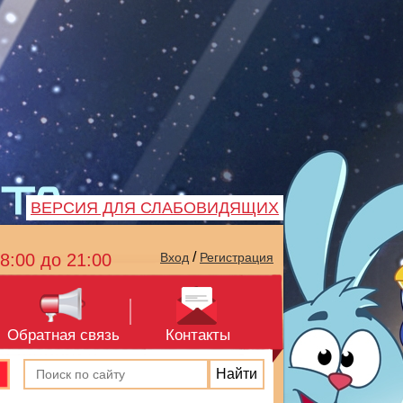
ВЕРСИЯ ДЛЯ СЛАБОВИДЯЩИХ
/
8:00 до 21:00
Вход
Регистрация
Обратная связь
Контакты