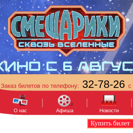
32-78-26
Заказ билетов по телефону:
с 
О нас
Афиша
Новости