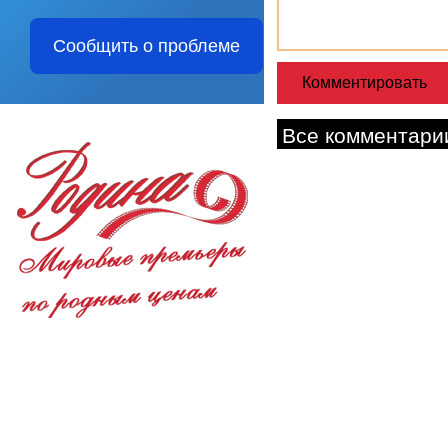
Сообщить о проблеме
Все комментари