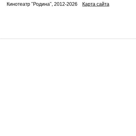
Кинотеатр "Родина", 2012-2026
Карта сайта