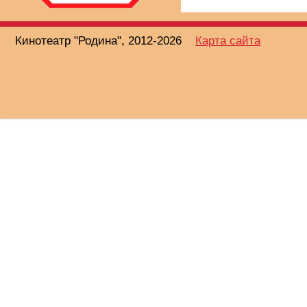
Кинотеатр "Родина", 2012-2026
Карта сайта