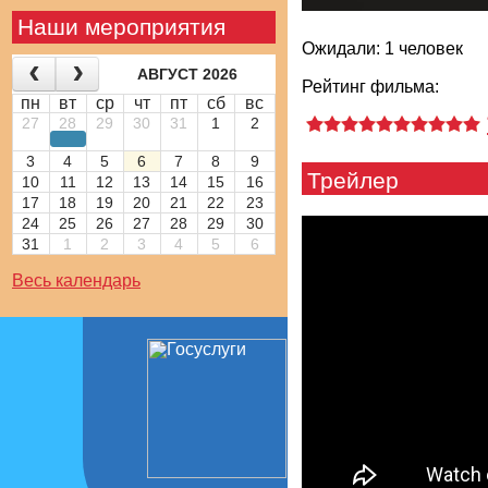
Наши мероприятия
Ожидали: 1 человек
АВГУСТ 2026
Рейтинг фильма:
пн
вт
ср
чт
пт
сб
вс
27
28
29
30
31
1
2
3
4
5
6
7
8
9
Трейлер
10
11
12
13
14
15
16
17
18
19
20
21
22
23
24
25
26
27
28
29
30
31
1
2
3
4
5
6
Весь календарь