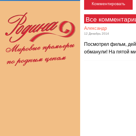
Все комментари
Александр
12 Декабрь 2014
Посмотрел фильм, дей
обманули! На пятой ми