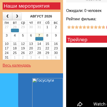
Наши мероприятия
Ожидали: 0 человек
АВГУСТ 2026
Рейтинг фильма:
пн
вт
ср
чт
пт
сб
вс
27
28
29
30
31
1
2
3
4
5
6
7
8
9
Трейлер
10
11
12
13
14
15
16
17
18
19
20
21
22
23
24
25
26
27
28
29
30
31
1
2
3
4
5
6
Весь календарь