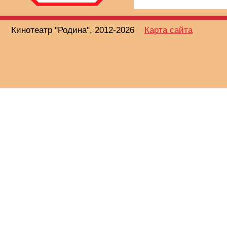
Кинотеатр "Родина", 2012-2026
Карта сайта