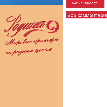
Все комментари