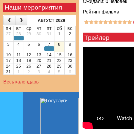
Ожидали: 0 человек
Наши мероприятия
Рейтинг фильма:
АВГУСТ 2026
пн
вт
ср
чт
пт
сб
вс
27
28
29
30
31
1
2
Трейлер
3
4
5
6
7
8
9
10
11
12
13
14
15
16
17
18
19
20
21
22
23
24
25
26
27
28
29
30
31
1
2
3
4
5
6
Весь календарь