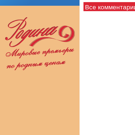
Все комментари