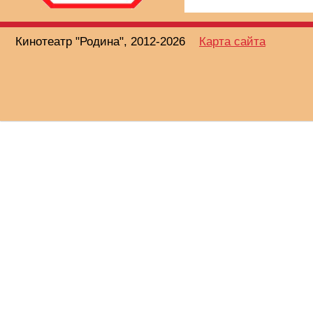
Кинотеатр "Родина", 2012-2026
Карта сайта