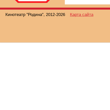
Кинотеатр "Родина", 2012-2026
Карта сайта