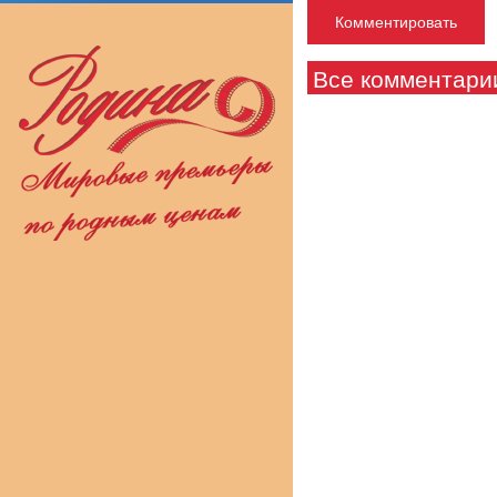
Все комментари