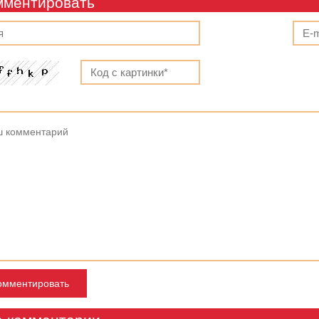
мментировать