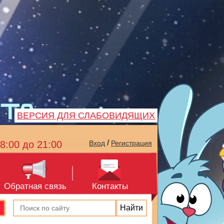
ВЕРСИЯ ДЛЯ СЛАБОВИДЯЩИХ
/
8:00 до 21:00
Вход
Регистрация
Обратная связь
Контакты