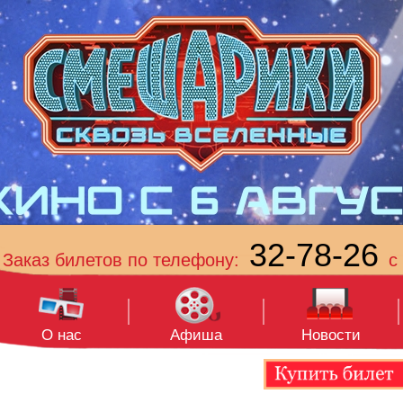
32-78-26
Заказ билетов по телефону:
с 
О нас
Афиша
Новости