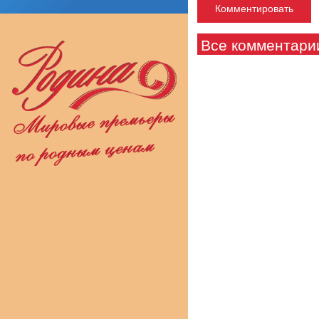
Все комментари