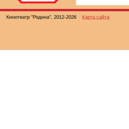
Кинотеатр "Родина", 2012-2026
Карта сайта