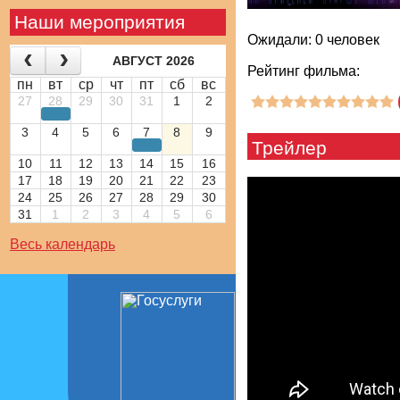
Наши мероприятия
Ожидали: 0 человек
АВГУСТ 2026
Рейтинг фильма:
пн
вт
ср
чт
пт
сб
вс
27
28
29
30
31
1
2
3
4
5
6
7
8
9
Трейлер
10
11
12
13
14
15
16
17
18
19
20
21
22
23
24
25
26
27
28
29
30
31
1
2
3
4
5
6
Весь календарь