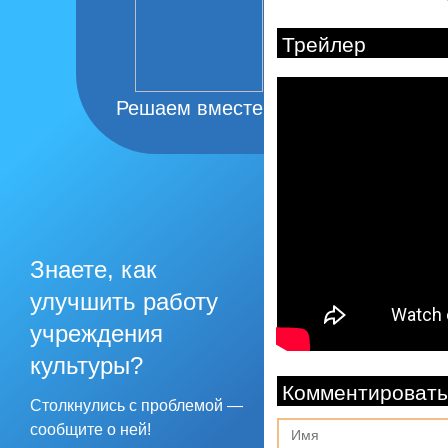
Трейлер
Решаем вместе
Знаете, как
улучшить работу
учреждения
культуры?
Комментировать
Столкнулись с проблемой —
сообщите о ней!