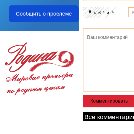
Сообщить о проблеме
Все комментари