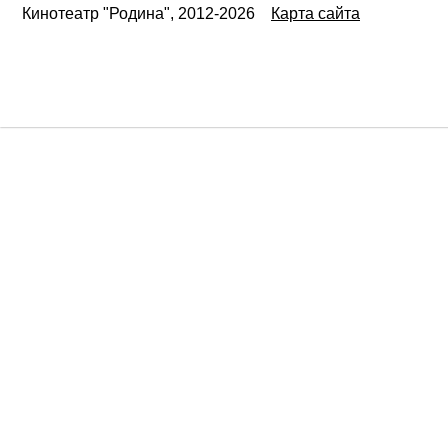
Кинотеатр "Родина", 2012-2026
Карта сайта