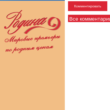
Все комментари