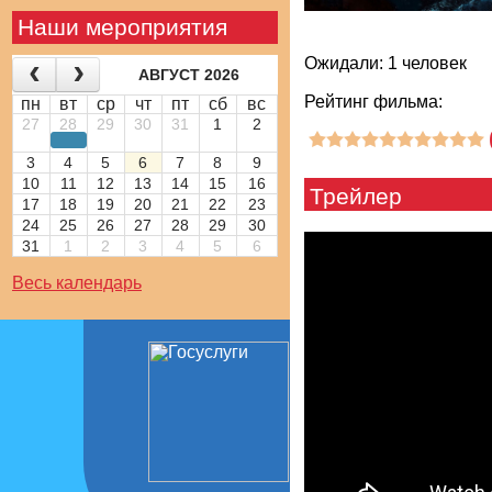
Наши мероприятия
Ожидали: 1 человек
АВГУСТ 2026
Рейтинг фильма:
пн
вт
ср
чт
пт
сб
вс
27
28
29
30
31
1
2
3
4
5
6
7
8
9
10
11
12
13
14
15
16
Трейлер
17
18
19
20
21
22
23
24
25
26
27
28
29
30
31
1
2
3
4
5
6
Весь календарь