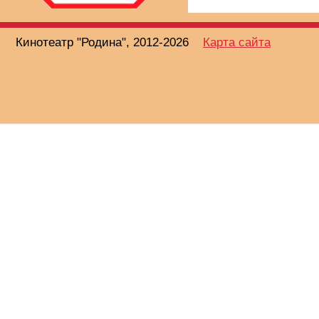
Кинотеатр "Родина", 2012-2026
Карта сайта