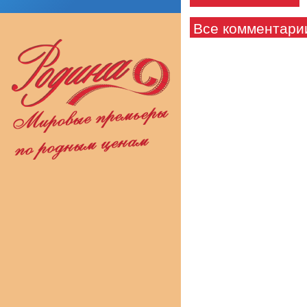
Все комментари