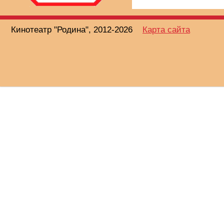
Кинотеатр "Родина", 2012-2026
Карта сайта