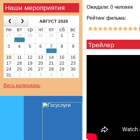
Наши мероприятия
Ожидали: 0 человек
Рейтинг фильма:
АВГУСТ 2026
пн
вт
ср
чт
пт
сб
вс
27
28
29
30
31
1
2
Трейлер
3
4
5
6
7
8
9
10
11
12
13
14
15
16
17
18
19
20
21
22
23
24
25
26
27
28
29
30
31
1
2
3
4
5
6
Весь календарь