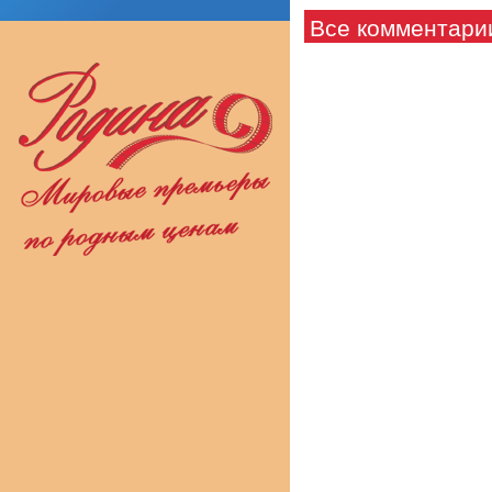
Все комментари