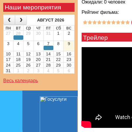
Ожидали: 0 человек
Наши мероприятия
Рейтинг фильма:
АВГУСТ 2026
пн
вт
ср
чт
пт
сб
вс
27
28
29
30
31
1
2
Трейлер
3
4
5
6
7
8
9
10
11
12
13
14
15
16
17
18
19
20
21
22
23
24
25
26
27
28
29
30
31
1
2
3
4
5
6
Весь календарь