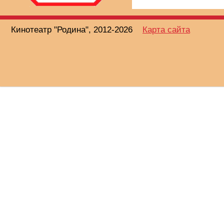
Кинотеатр "Родина", 2012-2026
Карта сайта