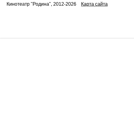
Кинотеатр "Родина", 2012-2026
Карта сайта