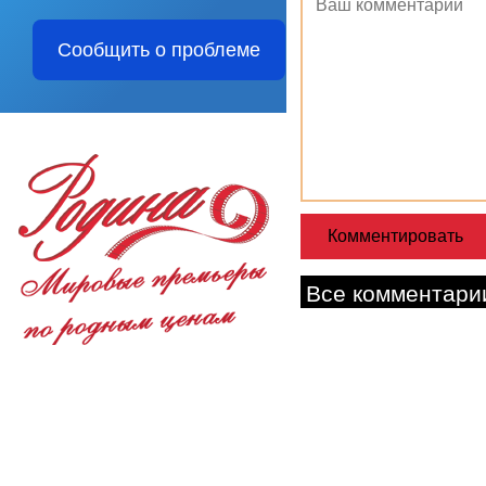
Сообщить о проблеме
Все комментари