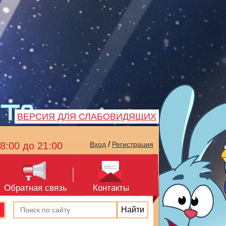
ВЕРСИЯ ДЛЯ СЛАБОВИДЯЩИХ
/
8:00 до 21:00
Вход
Регистрация
Обратная связь
Контакты