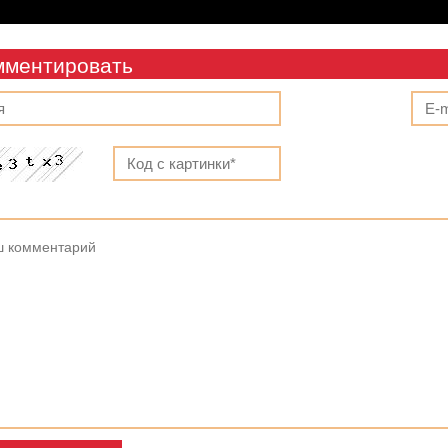
мментировать