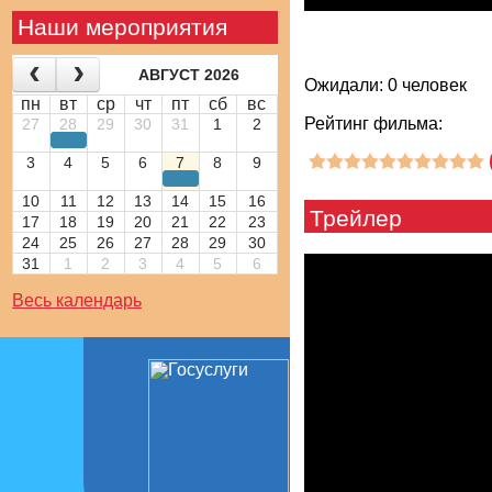
Наши мероприятия
АВГУСТ 2026
Ожидали: 0 человек
пн
вт
ср
чт
пт
сб
вс
Рейтинг фильма:
27
28
29
30
31
1
2
3
4
5
6
7
8
9
10
11
12
13
14
15
16
Трейлер
17
18
19
20
21
22
23
24
25
26
27
28
29
30
31
1
2
3
4
5
6
Весь календарь