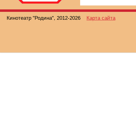
Кинотеатр "Родина", 2012-2026
Карта сайта