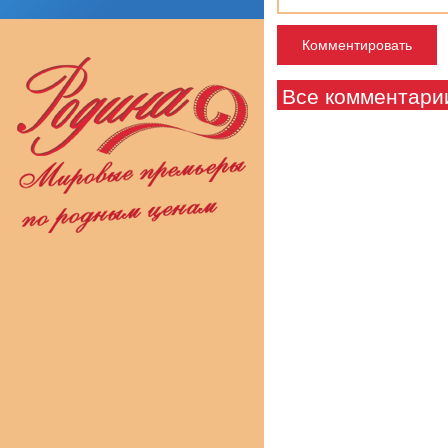
Все комментари